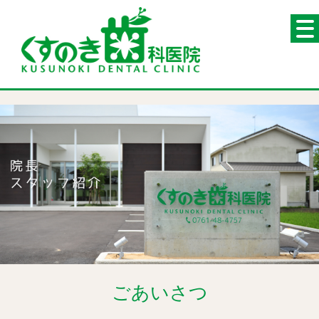
ごあいさつ