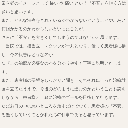
歯医者のイメージとして 怖い や 痛い という『不安』を抱く方は
多いと思います。
また、どんな治療をされているかわからないということや、あと
何回かかるのかわからないといったことが、
さらに『不安』を大きくしてしまうのではないかと思います。
当院では、担当医、スタッフが一丸となり、優しく患者様に接
し、今の状態はどうなのか、
なぜこの治療が必要なのかを分かりやすく丁寧に説明いたしま
す。
また、患者様の要望をしっかりと聞き、それぞれに合った治療計
画を立てたうえで、今後のどのように進むのかということも説明
しながら、患者様と一緒に治療のゴールを目指して行きます。
ただお口の中の悪いところを治すだけでなく、患者様の『不安』
を無くしていくことが私たちの仕事であると思っています。