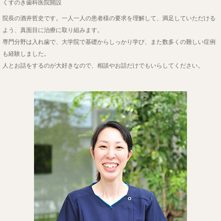
くすのき歯科医院開設
院長の酒井哲史です。一人一人の患者様の要求を理解して、満足していただける
よう、真面目に治療に取り組みます。
専門分野は入れ歯で、大学院で基礎からしっかり学び、また数多くの難しい症例
も経験しました。
人とお話をするのが大好きなので、相談やお話だけでもいらしてください。