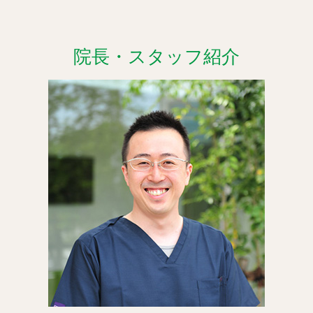
院長・スタッフ紹介