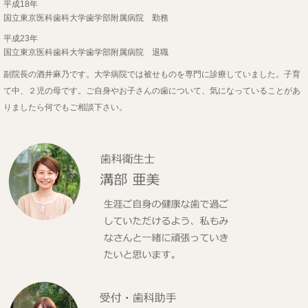
平成18年
国立東京医科歯科大学歯学部附属病院 勤務
平成23年
国立東京医科歯科大学歯学部附属病院 退職
副院長の酒井麻乃です。大学病院では被せものを専門に診療していました。子育
て中、２児の母です。ご自身やお子さんの歯について、気になっていることがあ
りましたら何でもご相談下さい。